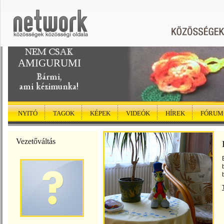
AMIGURUMI
NYITÓ
TAGOK
KÉPEK
VIDEÓK
HÍREK
FÓRUM
Vezetőváltás